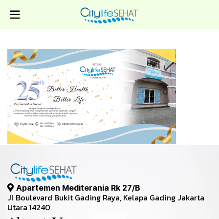
Apartemen Mediterania Rk 27/B
Jl Boulevard Bukit Gading Raya, Kelapa Gading Jakarta
Utara 14240